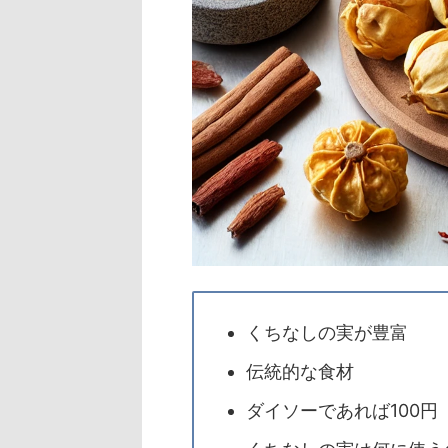
くちなしの実が豊富
伝統的な食材
ダイソーであれば100円