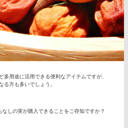
ど多用途に活用できる便利なアイテムですが、
なる方も多いでしょう。
くちなしの実が購入できることをご存知ですか？