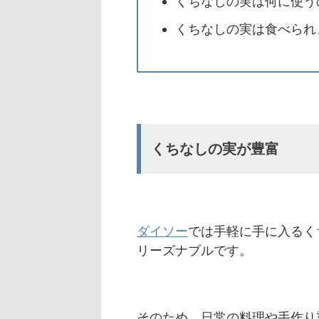
くちなしの実は何に使う
くちなしの実は食べられ
くちなしの実が豊富
ダイソー
では手軽に手に入るく
リーズナブルです。
そのため、日常の料理や手作り