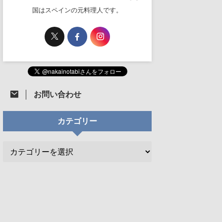
国はスペインの元料理人です。
お問い合わせ
カテゴリー