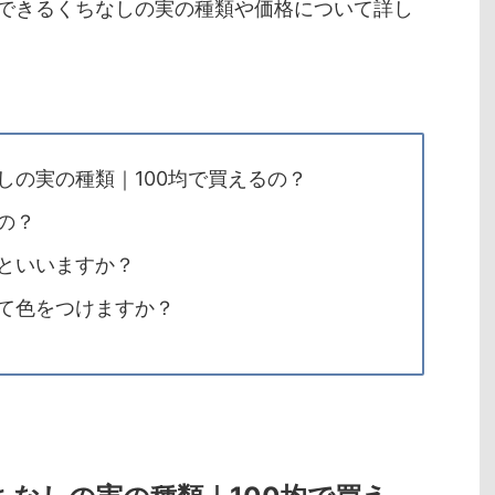
できるくちなしの実の種類や価格について詳し
しの実の種類｜100均で買えるの？
の？
といいますか？
て色をつけますか？