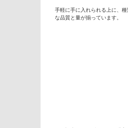
手軽に手に入れられる上に、種
な品質と量が揃っています。