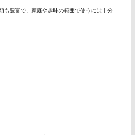
類も豊富で、家庭や趣味の範囲で使うには十分