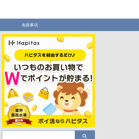
ー
免責事項