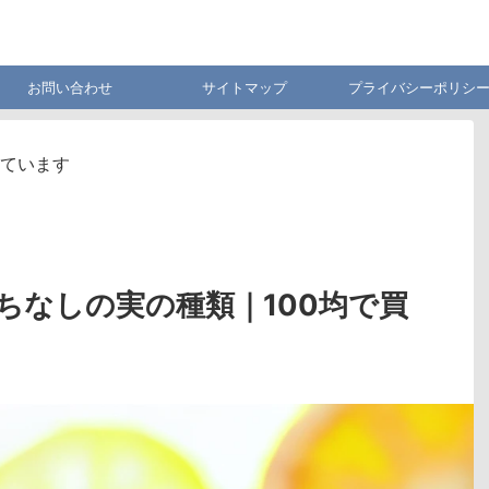
お問い合わせ
サイトマップ
プライバシーポリシ
ています
ちなしの実の種類｜100均で買