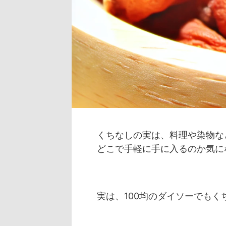
くちなしの実は、料理や染物な
どこで手軽に手に入るのか気に
実は、100均のダイソーでも