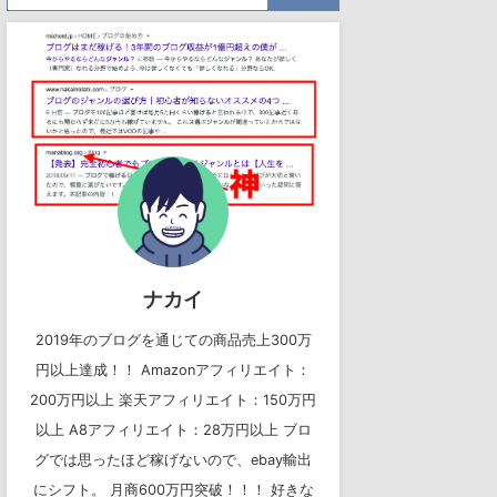
ナカイ
2019年のブログを通じての商品売上300万
円以上達成！！ Amazonアフィリエイト：
200万円以上 楽天アフィリエイト：150万円
以上 A8アフィリエイト：28万円以上 ブロ
グでは思ったほど稼げないので、ebay輸出
にシフト。 月商600万円突破！！！ 好きな