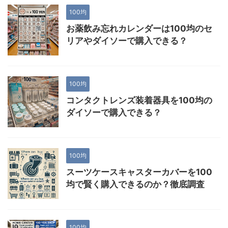
100均
お薬飲み忘れカレンダーは100均のセ
リアやダイソーで購入できる？
100均
コンタクトレンズ装着器具を100均の
ダイソーで購入できる？
100均
スーツケースキャスターカバーを100
均で賢く購入できるのか？徹底調査
100均