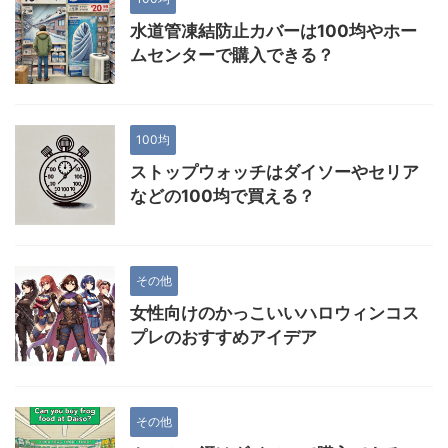
水道管凍結防止カバーは100均やホー
ムセンターで購入できる？
100均
ストップウォッチはダイソーやセリア
などの100均で買える？
その他
女性向けのかっこいいハロウィンコス
プレのおすすめアイデア
その他