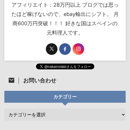
アフィリエイト：28万円以上 ブログでは思っ
たほど稼げないので、ebay輸出にシフト。 月
商600万円突破！！！ 好きな国はスペインの
元料理人です。
お問い合わせ
カテゴリー