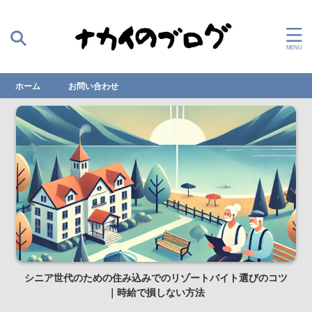
ホーム
お問い合わせ
シニア世代のための住み込みでのリゾートバイト選びのコツ
｜時給で損しない方法