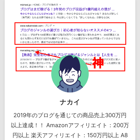
ナカイ
2019年のブログを通じての商品売上300万円
以上達成！！ Amazonアフィリエイト：200万
円以上 楽天アフィリエイト：150万円以上 A8