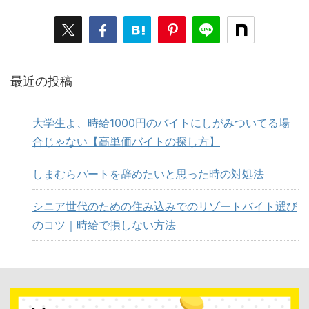
最近の投稿
大学生よ、時給1000円のバイトにしがみついてる場
合じゃない【高単価バイトの探し方】
しまむらパートを辞めたいと思った時の対処法
シニア世代のための住み込みでのリゾートバイト選び
のコツ｜時給で損しない方法