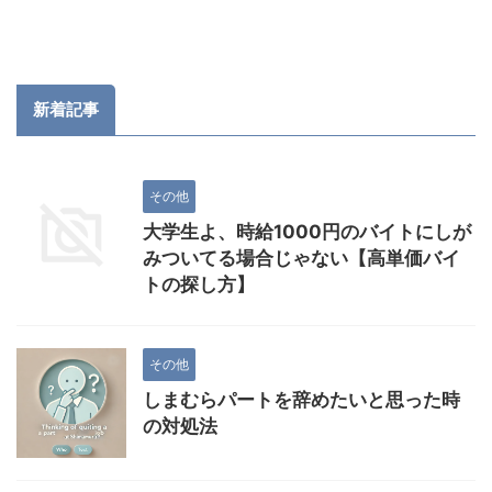
新着記事
その他
大学生よ、時給1000円のバイトにしが
みついてる場合じゃない【高単価バイ
トの探し方】
その他
しまむらパートを辞めたいと思った時
の対処法