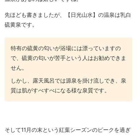
先ほども書きましたが、【日光山水】の温泉は乳白
硫黄泉です。
特有の硫黄の匂いが浴場には漂っていますの
で、硫黄の匂いが苦手という人はお勧めできま
せん。
しかし、露天風呂では源泉を掛け流しでき、泉
質は肌がすべすべになる様な泉質です。
そして11月の末という紅葉シーズンのピークを過ぎ