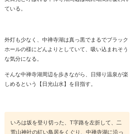
ている。
外灯も少なく、中禅寺湖は真っ黒でまるでブラック
ホールの様にどんよりとしていて、吸い込まれそう
な気分になる。
そんな中禅寺湖周辺を歩きながら、日帰り温泉が楽
しめるという【日光山水】を目指す。
いろは坂を登り切った、
T
字路を左折して、二
荒山神社の紅い鳥居をくぐり、中禅寺湖に沿っ