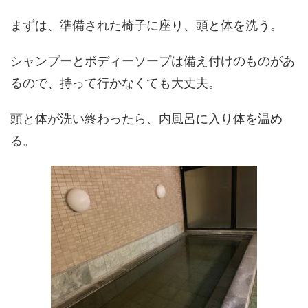
まずは、準備された椅子に座り、頭と体を洗う。
シャンプーとボディーソープは備え付けのものがあ
るので、持って行かなくても大丈夫。
頭と体が洗い終わったら、内風呂に入り体を温め
る。