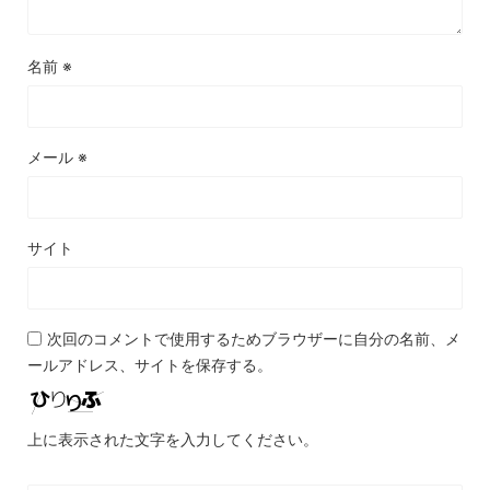
名前
※
メール
※
サイト
次回のコメントで使用するためブラウザーに自分の名前、メ
ールアドレス、サイトを保存する。
上に表示された文字を入力してください。