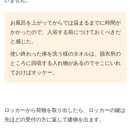
いません。
お風呂を上がってからでは温まるまでに時間が
かかったので、入浴する前につけておくべきだ
と感じた。
使い終わった体を洗う様のタオルは、脱衣所の
ところに回収する入れ物があるのでそこにいれ
ておけばオッケー。
ロッカーから荷物を取り出したら、ロッカーの鍵は
先ほどの受付の方に返して建物を出ます。