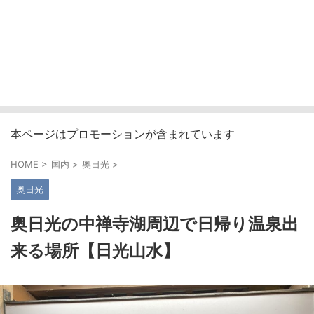
本ページはプロモーションが含まれています
HOME
>
国内
>
奥日光
>
奥日光
奥日光の中禅寺湖周辺で日帰り温泉出
来る場所【日光山水】