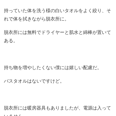
持っていた体を洗う様の白いタオルをよく絞り、そ
れで体を拭きながら脱衣所に。
脱衣所には無料でドライヤーと肌水と綿棒が置いて
ある。
持ち物を増やしたくない僕には嬉しい配慮だ。
バスタオルはないですけど。
脱衣所には暖房器具もありましたが、電源は入って