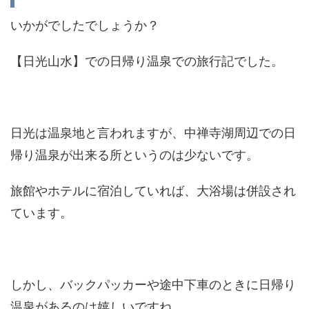
いかがでしたでしょうか？
【日光山水】での日帰り温泉での旅行記でした。
日光は温泉地と言われますが、中禅寺湖周辺での日
帰り温泉が出来る所というのは少ないです。
旅館やホテルに宿泊していれば、大浴場は併設され
ています。
しかし、バックパッカーや途中下車のときに日帰り
温泉があるのは嬉しいですね。