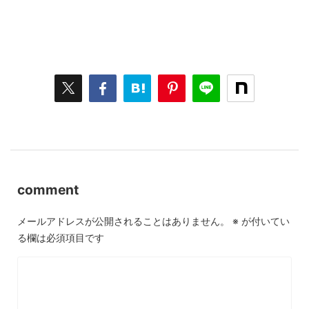
comment
メールアドレスが公開されることはありません。
※
が付いてい
る欄は必須項目です