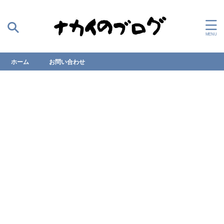
ホーム
お問い合わせ