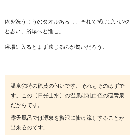
体を洗うようのタオルあるし、それで拭けばいいや
と思い、浴場へと進む。
浴場に入るとまず感じるのが匂いだろう。
温泉独特の硫黄の匂いです。それもそのはずで
す。この【日光山水】の温泉は乳白色の硫黄泉
だからです。
露天風呂では源泉を贅沢に掛け流しすることが
出来るのです。