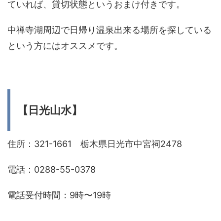
ていれば、貸切状態というおまけ付きです。
中禅寺湖周辺で日帰り温泉出来る場所を探している
という方にはオススメです。
【日光山水】
住所：321-1661 栃木県日光市中宮祠2478
電話：0288-55-0378
電話受付時間：9時〜19時