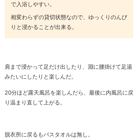
で入浴しやすい。
相変わらずの貸切状態なので、ゆっくりのんび
りと浸かることが出来る。
肩まで浸かって足だけ出したり、淵に腰掛けて足湯
みたいにしたりと楽しんだ。
20分ほど露天風呂を楽しんだら、最後に内風呂に戻
り温まり直して上がる。
脱衣所に戻るもバスタオルは無し。