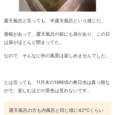
露天風呂と言っても、半露天風呂という感じだ。
屋根があって、露天風呂の前にも扉があり、この日
は扉がほとんど閉まってた。
なので、そんなに外の風景は楽しめませんでした。
とは言っても、11月末の19時頃の奥日光は真っ暗な
ので、楽しむほどの景色は見れないです。
露天風呂の方も内風呂と同じ様に42℃くらい