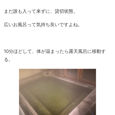
まだ誰も入って来ずに、貸切状態。
広いお風呂って気持ち良いですよね。
10分ほどして、体が温まったら露天風呂に移動す
る。