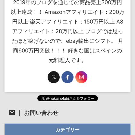
2019年のブログを通じての商品売上300万円
以上達成！！ Amazonアフィリエイト：200万
円以上 楽天アフィリエイト：150万円以上 A8
アフィリエイト：28万円以上 ブログでは思っ
たほど稼げないので、ebay輸出にシフト。 月
商600万円突破！！！ 好きな国はスペインの
元料理人です。
お問い合わせ
カテゴリー