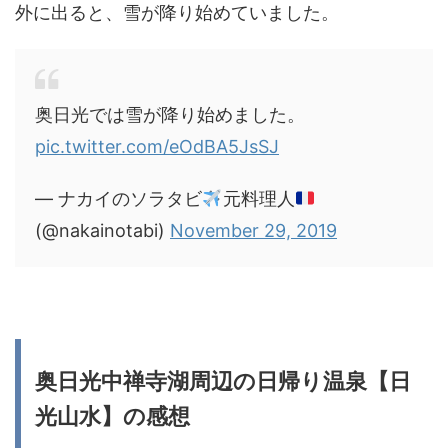
外に出ると、雪が降り始めていました。
奥日光では雪が降り始めました。
pic.twitter.com/eOdBA5JsSJ
— ナカイのソラタビ
元料理人
(@nakainotabi)
November 29, 2019
奥日光中禅寺湖周辺の日帰り温泉【日
光山水】の感想