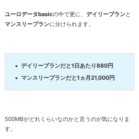
ユーロデータbasic
の中で更に、
デイリープラン
と
マンスリープラン
に分けられます。
デイリープランだと1日あたり880円
マンスリープランだと1ヵ月21,000円
500MBがどれくらいなのかと言うのが気になりま
す。