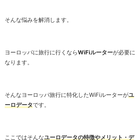
そんな悩みを解消します。
ヨーロッパに旅行に行くなら
WiFiルーター
が必要に
なります。
そんなヨーロッパ旅行に特化したWiFiルーターが
ユ
ーロデータ
です。
ここではそんな
ユーロデータの特徴やメリット・デ