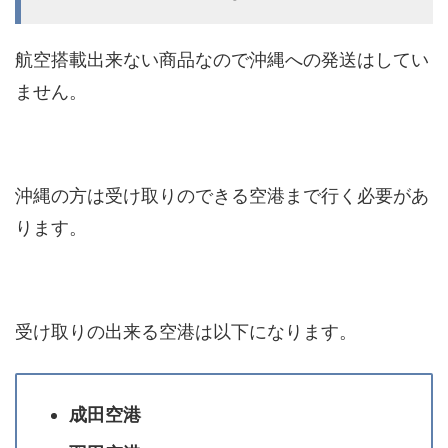
航空搭載出来ない商品なので沖縄への発送はしてい
ません。
沖縄の方は受け取りのできる空港まで行く必要があ
ります。
受け取りの出来る空港は以下になります。
成田空港