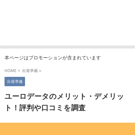
本ページはプロモーションが含まれています
HOME
>
出発準備
>
出発準備
ユーロデータのメリット・デメリッ
ト！評判や口コミを調査