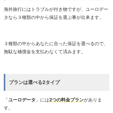
海外旅行にはトラブルが付き物ですが、ユーロデー
タなら３種類の中から保証を選ぶ事が出来ます。
３種類の中からあなたに合った保証を選べるので、
無駄な補償金を支払わなくて済みます。
プランは選べる2タイプ
「
ユーロデータ
」には
2つの料金プラン
がありま
す。