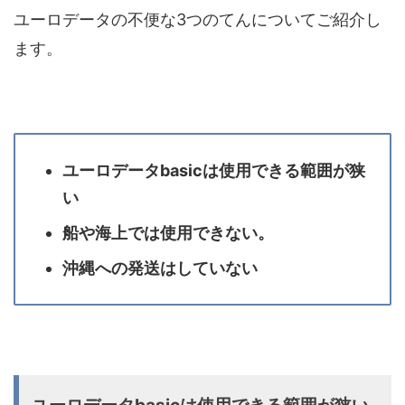
ユーロデータの不便な3つのてんについてご紹介し
ます。
ユーロデータbasicは使用できる範囲が狭
い
船や海上では使用できない。
沖縄への発送はしていない