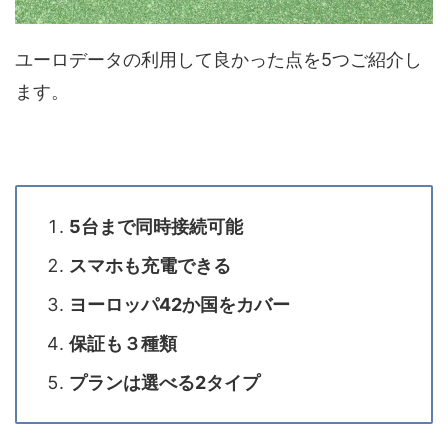
ユーロデータの利用して良かった点を5つご紹介し
ます。
5台まで同時接続可能
スマホも充電できる
ヨーロッパ42か国をカバー
保証も３種類
プランは選べる2タイプ