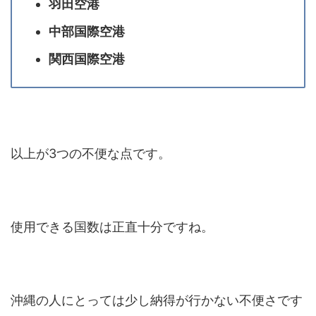
羽田空港
中部国際空港
関西国際空港
以上が3つの不便な点です。
使用できる国数は正直十分ですね。
沖縄の人にとっては少し納得が行かない不便さです