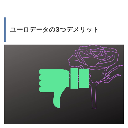
ユーロデータの3つデメリット