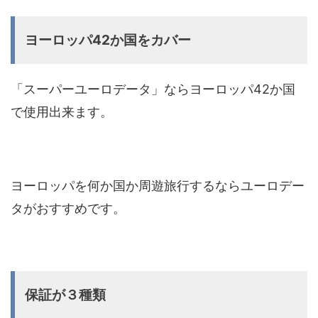
ヨーロッパ42か国をカバー
「スーパーユーロデータ」ならヨーロッパ42か国
で使用出来ます。
ヨーロッパを何か国か周遊旅行するならユーロデー
タがおすすめです。
保証が３種類