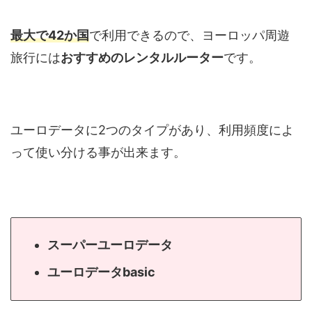
最大で42か国
で利用できるので、ヨーロッパ周遊
旅行には
おすすめのレンタルルーター
です。
ユーロデータに2つのタイプがあり、利用頻度によ
って使い分ける事が出来ます。
スーパーユーロデータ
ユーロデータbasic