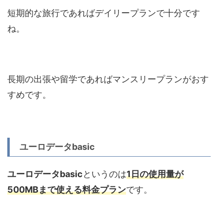
短期的な旅行であればデイリープランで十分です
ね。
長期の出張や留学であればマンスリープランがおす
すめです。
ユーロデータbasic
ユーロデータbasic
というのは
1日の使用量が
500MBまで使える料金プラン
です。