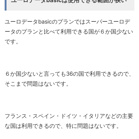
ユーロデータbasicは使用できる範囲が狭い
ユーロデータbasicのプランではスーパーユーロデ
ータのプランと比べて利用できる国が６か国少ない
です。
６か国少ないと言っても36の国で利用できるので、
そこまで問題はないです。
フランス・スペイン・ドイツ・イタリアなどの主要
な国は利用できるので、特に問題はないです。