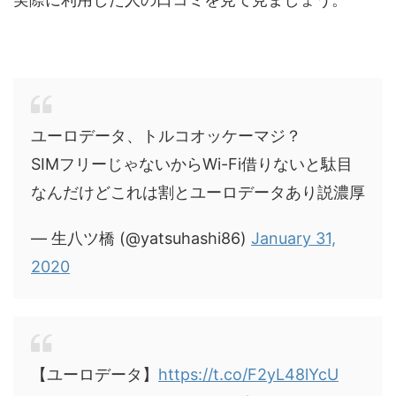
ユーロデータ、トルコオッケーマジ？
SIMフリーじゃないからWi-Fi借りないと駄目
なんだけどこれは割とユーロデータあり説濃厚
— 生八ツ橋 (@yatsuhashi86)
January 31,
2020
【ユーロデータ】
https://t.co/F2yL48lYcU