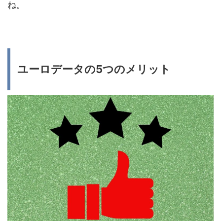
ね。
ユーロデータの5つのメリット