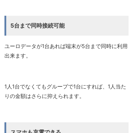
5台まで同時接続可能
ユーロデータが1台あれば端末が5台まで同時に利用
出来ます。
1人1台でなくてもグループで1台にすれば、1人当た
りの金額はさらに抑えられます。
スマホも充電できる