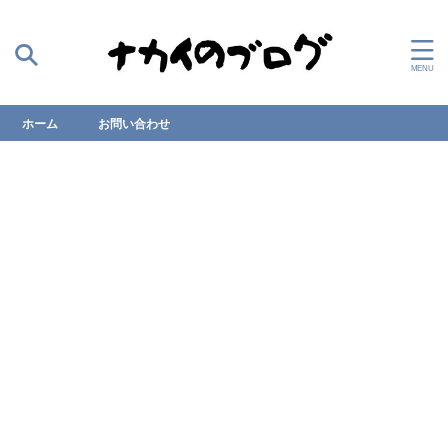
ホーム
お問い合わせ