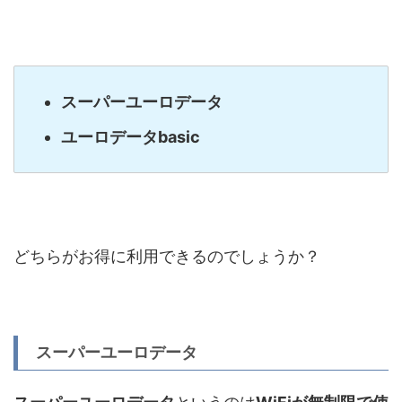
スーパーユーロデータ
ユーロデータbasic
どちらがお得に利用できるのでしょうか？
スーパーユーロデータ