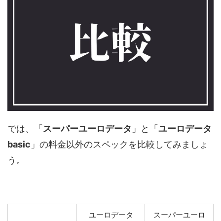
では、「
スーパーユーロデータ
」と「
ユーロデータ
basic
」の料金以外のスペックを比較してみましょ
う。
ユーロデータ
スーパーユーロ