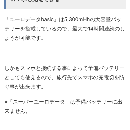
「ユーロデータbasic」は5,300mHhの大容量バッ
テリーを搭載しているので、最大で14時間連続のし
ようが可能です。
しかもスマホと接続ずる事によって予備バッテリー
としても使えるので、旅行先でスマホの充電切を防
ぐ事が出来ます。
※「スーパーユーロデータ」は予備バッテリーに出
来ません。