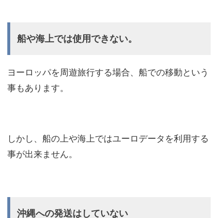
船や海上では使用できない。
ヨーロッパを周遊旅行する場合、船での移動という
事もあります。
しかし、船の上や海上ではユーロデータを利用する
事が出来ません。
沖縄への発送はしていない