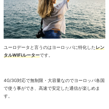
ユーロデータと言うのはヨーロッパに特化した
レン
タルWIFiルーター
です。
4G/3G対応で無制限・大容量なのでヨーロッパ各国
で使う事ができ、高速で安定した通信が楽しめま
す。