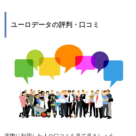
ユーロデータの評判・口コミ
実際に利用した人の口コミを見て見ましょう。