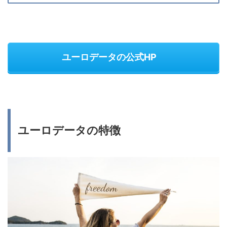
ユーロデータの公式HP
ユーロデータの特徴