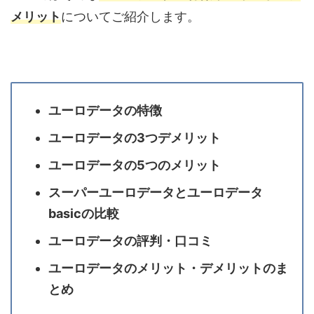
メリット
についてご紹介します。
ユーロデータの特徴
ユーロデータの3つデメリット
ユーロデータの5つのメリット
スーパーユーロデータとユーロデータ
basicの比較
ユーロデータの評判・口コミ
ユーロデータのメリット・デメリットのま
とめ