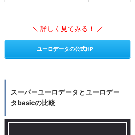
＼ 詳しく見てみる！ ／
ユーロデータの公式HP
スーパーユーロデータとユーロデー
タbasicの比較